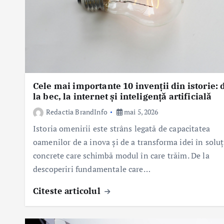
Cele mai importante 10 invenții din istorie: 
la bec, la internet și inteligență artificială
Redactia BrandInfo
mai 5, 2026
Istoria omenirii este strâns legată de capacitatea
oamenilor de a inova și de a transforma idei în soluț
concrete care schimbă modul în care trăim. De la
descoperiri fundamentale care…
Citeste articolul