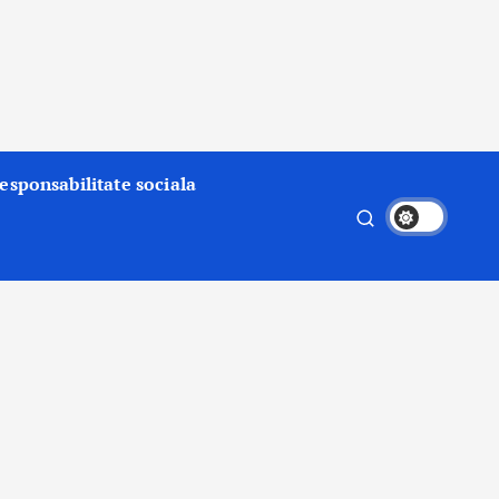
esponsabilitate sociala