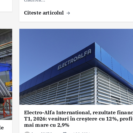
Citeste articolul
Electro-Alfa International, rezultate finan
T1, 2026: venituri în creștere cu 12%, profi
mai mare cu 2,9%
le