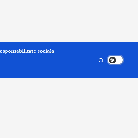
esponsabilitate sociala