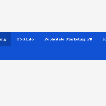
ing
ONG Info
Publicitate, Marketing, PR
R