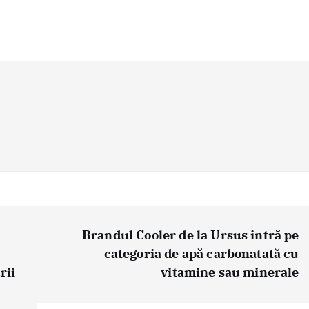
Brandul Cooler de la Ursus intră pe
categoria de apă carbonatată cu
rii
vitamine sau minerale