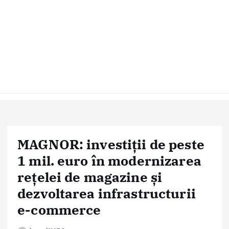
MAGNOR: investiții de peste
1 mil. euro în modernizarea
rețelei de magazine și
dezvoltarea infrastructurii
e-commerce