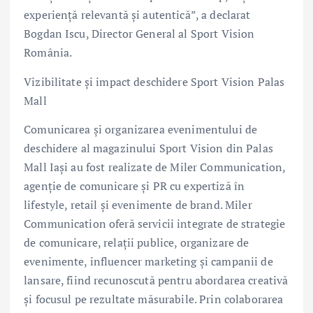
experiență relevantă și autentică”, a declarat
Bogdan Iscu, Director General al Sport Vision
România.
Vizibilitate și impact deschidere Sport Vision Palas
Mall
Comunicarea și organizarea evenimentului de
deschidere al magazinului Sport Vision din Palas
Mall Iași au fost realizate de Miler Communication,
agenție de comunicare și PR cu expertiză în
lifestyle, retail și evenimente de brand. Miler
Communication oferă servicii integrate de strategie
de comunicare, relații publice, organizare de
evenimente, influencer marketing și campanii de
lansare, fiind recunoscută pentru abordarea creativă
și focusul pe rezultate măsurabile. Prin colaborarea