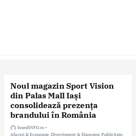
Noul magazin Sport Vision
din Palas Mall Iași
consolidează prezența
brandului în România
brandINFO.ro
Afaceri & Economie
,
Divertisment & Shopping
,
Publicitate,