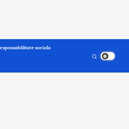
esponsabilitate sociala