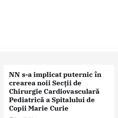
NN s-a implicat puternic în
crearea noii Secții de
Chirurgie Cardiovasculară
Pediatrică a Spitalului de
Copii Marie Curie