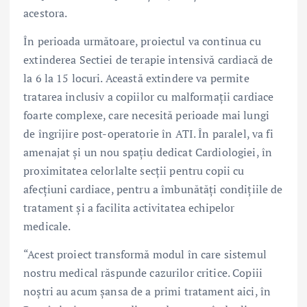
acestora.
În perioada următoare, proiectul va continua cu
extinderea Sectiei de terapie intensivă cardiacă de
la 6 la 15 locuri. Această extindere va permite
tratarea inclusiv a copiilor cu malformații cardiace
foarte complexe, care necesită perioade mai lungi
de îngrijire post-operatorie în ATI. În paralel, va fi
amenajat și un nou spațiu dedicat Cardiologiei, în
proximitatea celorlalte secții pentru copii cu
afecțiuni cardiace, pentru a îmbunătăți condițiile de
tratament și a facilita activitatea echipelor
medicale.
“Acest proiect transformă modul în care sistemul
nostru medical răspunde cazurilor critice. Copiii
noștri au acum șansa de a primi tratament aici, în