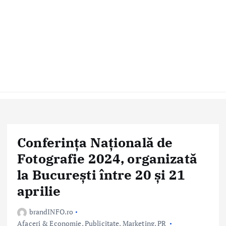
Conferința Națională de
Fotografie 2024, organizată
la București între 20 și 21
aprilie
brandINFO.ro
Afaceri & Economie
,
Publicitate, Marketing, PR