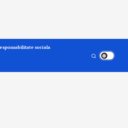
esponsabilitate sociala