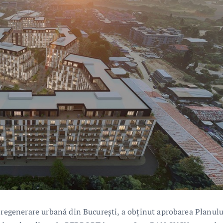
e regenerare urbană din București, a obținut aprobarea Planulu