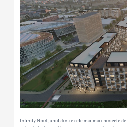
Infinity Nord, unul dintre cele mai mari proiecte d