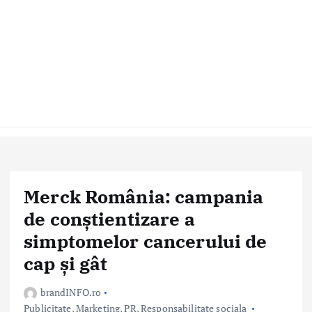
Merck România: campania
de conștientizare a
simptomelor cancerului de
cap și gât
brandINFO.ro
Publicitate, Marketing, PR
,
Responsabilitate sociala