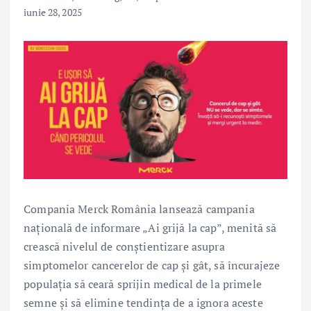
iunie 28, 2025
Compania Merck România lansează campania
națională de informare „Ai grijă la cap”, menită să
crească nivelul de conștientizare asupra
simptomelor cancerelor de cap și gât, să încurajeze
populația să ceară sprijin medical de la primele
semne și să elimine tendința de a ignora aceste