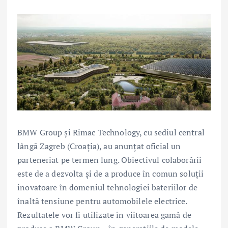
BMW Group şi Rimac Technology, cu sediul central
lângă Zagreb (Croaţia), au anunţat oficial un
parteneriat pe termen lung. Obiectivul colaborării
este de a dezvolta şi de a produce în comun soluţii
inovatoare în domeniul tehnologiei bateriilor de
înaltă tensiune pentru automobilele electrice.
Rezultatele vor fi utilizate în viitoarea gamă de