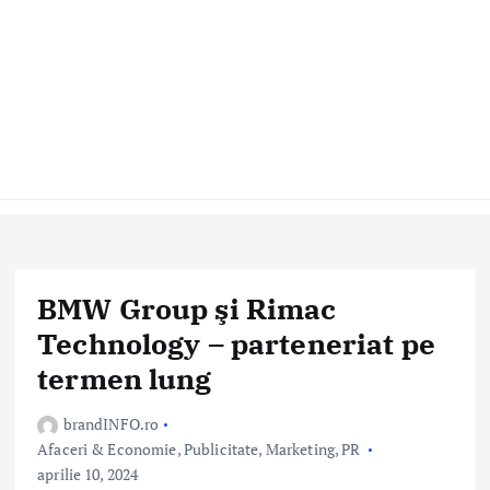
BMW Group şi Rimac
Technology – parteneriat pe
termen lung
brandINFO.ro
Afaceri & Economie
,
Publicitate, Marketing, PR
aprilie 10, 2024