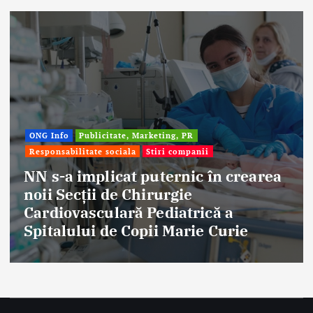
ONG Info
Publicitate, Marketing, PR
Responsabilitate sociala
Stiri companii
NN s-a implicat puternic în crearea
noii Secții de Chirurgie
Cardiovasculară Pediatrică a
Spitalului de Copii Marie Curie