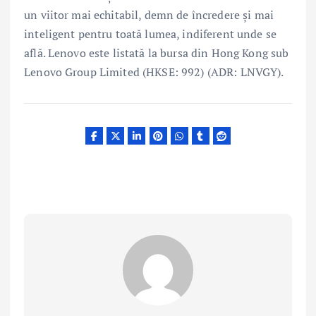
un viitor mai echitabil, demn de încredere și mai
inteligent pentru toată lumea, indiferent unde se
află. Lenovo este listată la bursa din Hong Kong sub
Lenovo Group Limited (HKSE: 992) (ADR: LNVGY).