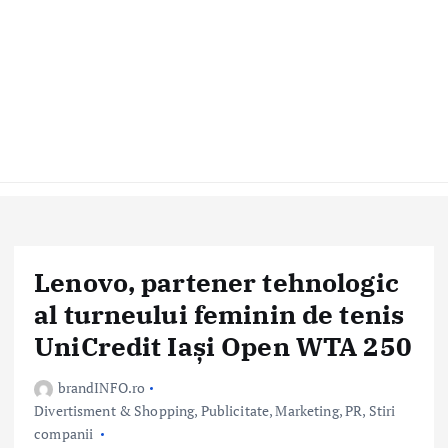
Lenovo, partener tehnologic
al turneului feminin de tenis
UniCredit Iași Open WTA 250
brandINFO.ro
Divertisment & Shopping
,
Publicitate, Marketing, PR
,
Stiri
companii