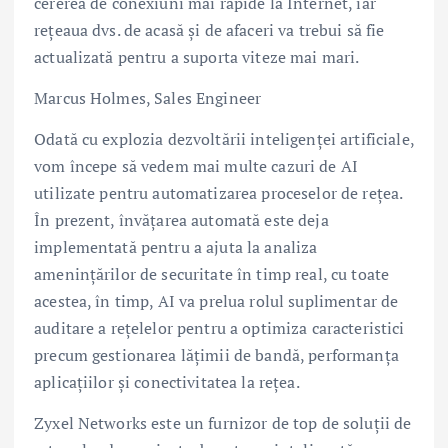
cererea de conexiuni mai rapide la Internet, iar
rețeaua dvs. de acasă și de afaceri va trebui să fie
actualizată pentru a suporta viteze mai mari.
Marcus Holmes, Sales Engineer
Odată cu explozia dezvoltării inteligenței artificiale,
vom începe să vedem mai multe cazuri de AI
utilizate pentru automatizarea proceselor de rețea.
În prezent, învățarea automată este deja
implementată pentru a ajuta la analiza
amenințărilor de securitate în timp real, cu toate
acestea, în timp, AI va prelua rolul suplimentar de
auditare a rețelelor pentru a optimiza caracteristici
precum gestionarea lățimii de bandă, performanța
aplicațiilor și conectivitatea la rețea.
Zyxel Networks este un furnizor de top de soluții de