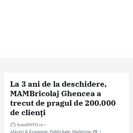
La 3 ani de la deschidere,
MAMBricolaj Ghencea a
trecut de pragul de 200.000
de clienți
brandINFO.ro
Afaceri & Economie
,
Publicitate, Marketing, PR