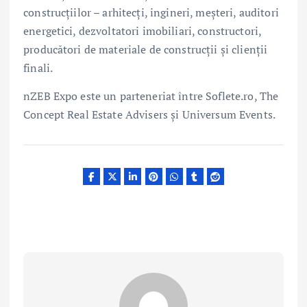
construcțiilor – arhitecți, ingineri, meșteri, auditori
energetici, dezvoltatori imobiliari, constructori,
producători de materiale de construcții și clienții
finali.
nZEB Expo este un parteneriat între Soflete.ro, The
Concept Real Estate Advisers și Universum Events.