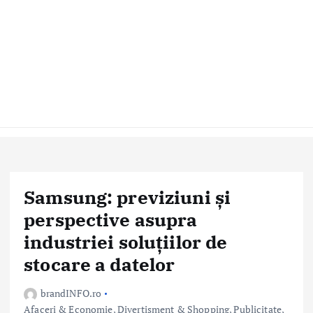
Samsung: previziuni și
perspective asupra
industriei soluțiilor de
stocare a datelor
brandINFO.ro
Afaceri & Economie
,
Divertisment & Shopping
,
Publicitate,