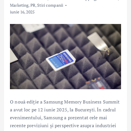
Marketing, PR
,
Stiri companii
iunie 16, 2025
O nouă ediție a Samsung Memory Business Summit
a avut loc pe 12 iunie 2025, la București. În cadrul
evenimentului, Samsung a prezentat cele mai
recente previziuni și perspective asupra industriei