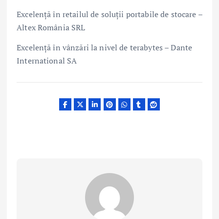
Excelență în retailul de soluții portabile de stocare –
Altex România SRL
Excelență în vânzări la nivel de terabytes – Dante
International SA