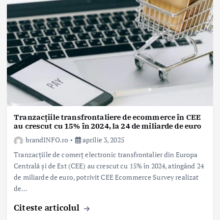
Tranzacțiile transfrontaliere de ecommerce în CEE
au crescut cu 15% în 2024, la 24 de miliarde de euro
brandINFO.ro
aprilie 3, 2025
Tranzacțiile de comerț electronic transfrontalier din Europa
Centrală și de Est (CEE) au crescut cu 15% în 2024, atingând 24
de miliarde de euro, potrivit CEE Ecommerce Survey realizat
de…
Citeste articolul