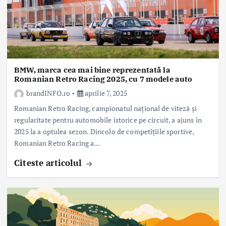
BMW, marca cea mai bine reprezentată la
Romanian Retro Racing 2025, cu 7 modele auto
brandINFO.ro
aprilie 7, 2025
Romanian Retro Racing, campionatul național de viteză și
regularitate pentru automobile istorice pe circuit, a ajuns în
2025 la a optulea sezon. Dincolo de competițiile sportive,
Romanian Retro Racing a…
Citeste articolul