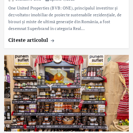
One United Properties (BVB: ONE), principalul investitor și
dezvoltator imobiliar de proiecte sustenabile rezidențiale, de
birouri și mixte de ultimă generație din România, a fost
desemnat Superbrand în categoria Real…
Citeste articolul