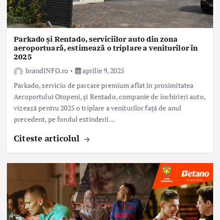
Parkado și Rentado, serviciilor auto din zona
aeroportuară, estimează o triplare a veniturilor în
2025
brandINFO.ro
aprilie 9, 2025
Parkado, serviciu de parcare premium aflat în proximitatea
Aeroportului Otopeni, și Rentado, companie de închirieri auto,
vizează pentru 2025 o triplare a veniturilor față de anul
precedent, pe fondul extinderii…
Citeste articolul