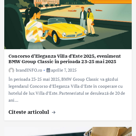
Concorso d’Eleganza Villa d’Este 2025, eveniment
BMW Group Classic în perioada 23-25 mai 2025
brandINFO.ro
aprilie 7, 2025
În perioada 23-25 mai 2025, BMW Group Classic va găzdui
legendarul Concorso d’Eleganza Villa d’Este în cooperare cu
hotelul de lux Villa d’Este. Parteneriatul se derulează de 20 de
ani…
Citeste articolul