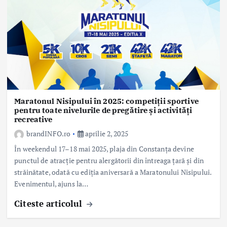
Maratonul Nisipului în 2025: competiții sportive
pentru toate nivelurile de pregătire și activități
recreative
brandINFO.ro
aprilie 2, 2025
În weekendul 17–18 mai 2025, plaja din Constanța devine
punctul de atracție pentru alergătorii din întreaga țară și din
străinătate, odată cu ediția aniversară a Maratonului Nisipului.
Evenimentul, ajuns la…
Citeste articolul