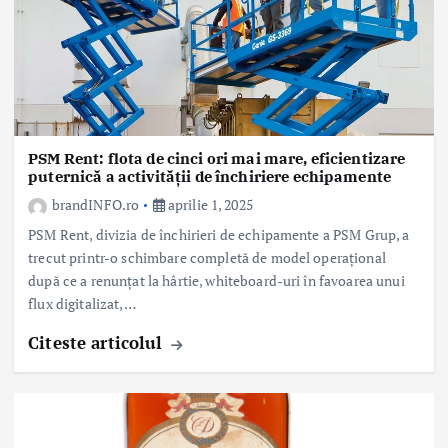
PSM Rent: flota de cinci ori mai mare, eficientizare
puternică a activității de închiriere echipamente
brandINFO.ro
aprilie 1, 2025
PSM Rent, divizia de închirieri de echipamente a PSM Grup, a
trecut printr-o schimbare completă de model operațional
după ce a renunțat la hârtie, whiteboard-uri în favoarea unui
flux digitalizat,…
Citeste articolul