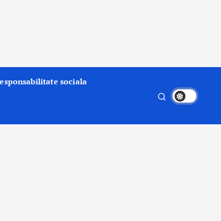
esponsabilitate sociala