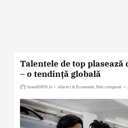
Talentele de top plasează
– o tendinţă globală
brandINFO.ro
Afaceri & Economie
,
Stiri companii