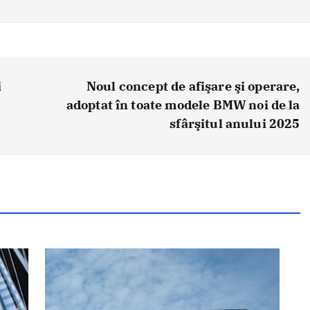
i
Noul concept de afişare şi operare,
adoptat în toate modele BMW noi de la
sfârşitul anului 2025