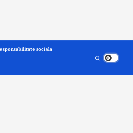
esponsabilitate sociala