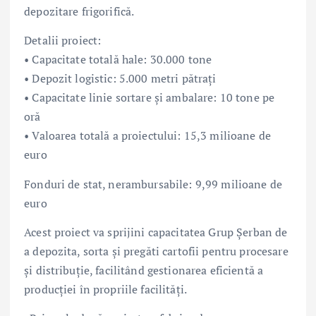
depozitare frigorifică.
Detalii proiect:
• Capacitate totală hale: 30.000 tone
• Depozit logistic: 5.000 metri pătrați
• Capacitate linie sortare și ambalare: 10 tone pe
oră
• Valoarea totală a proiectului: 15,3 milioane de
euro
Fonduri de stat, nerambursabile: 9,99 milioane de
euro
Acest proiect va sprijini capacitatea Grup Șerban de
a depozita, sorta și pregăti cartofii pentru procesare
și distribuție, facilitând gestionarea eficientă a
producției în propriile facilități.