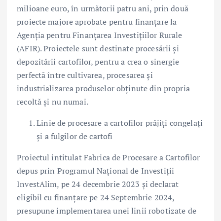
milioane euro, în următorii patru ani, prin două
proiecte majore aprobate pentru finanțare la
Agenția pentru Finanțarea Investițiilor Rurale
(AFIR). Proiectele sunt destinate procesării și
depozitării cartofilor, pentru a crea o sinergie
perfectă între cultivarea, procesarea și
industrializarea produselor obținute din propria
recoltă și nu numai.
Linie de procesare a cartofilor prăjiți congelați
și a fulgilor de cartofi
Proiectul intitulat Fabrica de Procesare a Cartofilor
depus prin Programul Național de Investiții
InvestAlim, pe 24 decembrie 2023 și declarat
eligibil cu finanțare pe 24 Septembrie 2024,
presupune implementarea unei linii robotizate de