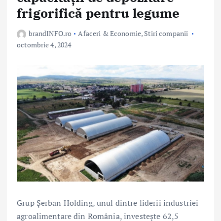
frigorifică pentru legume
brandINFO.ro
Afaceri & Economie
,
Stiri companii
octombrie 4, 2024
Grup Șerban Holding, unul dintre liderii industriei
agroalimentare din România, investește 62,5