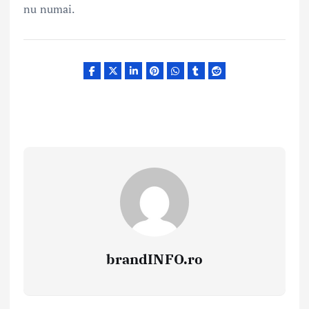
nu numai.
brandINFO.ro