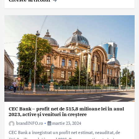
CEC Bank – profit net de 515,8 milioane lei în anul
2023, active și venituri în creștere
brandINFO.ro
martie 23, 2024
CEC Bank a înregistrat un profit net estimat, neauditat, de