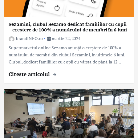
Sezamini, clubul Sezamo dedicat familiilor cu copii
– creștere de 100% a numărului de membri în 6 luni
brandINFO.ro
martie 22, 2024
Supermarketul online Sezamo anunță o creștere de 100% a
numărului de membri din clubul Sezamini, în ultimele 6 luni.
Clubul, dedicat familiilor cu copii cu vârsta de până la 12…
Citeste articolul