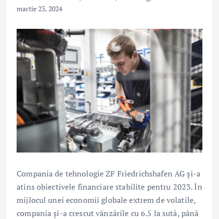
martie 23, 2024
Compania de tehnologie ZF Friedrichshafen AG și-a
atins obiectivele financiare stabilite pentru 2023. În
mijlocul unei economii globale extrem de volatile,
compania și-a crescut vânzările cu 6.5 la sută, până