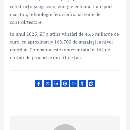
construcții și agricole, energie eoliană, transport
maritim, tehnologie feroviară și sisteme de
control/testare.
În anul 2023, ZF a atins vânzări de 46.6 miliarde de
euro, cu aproximativ 168.700 de angajați la nivel
mondial. Compania este reprezentată în 162 de
unități de producție din 31 de țări.