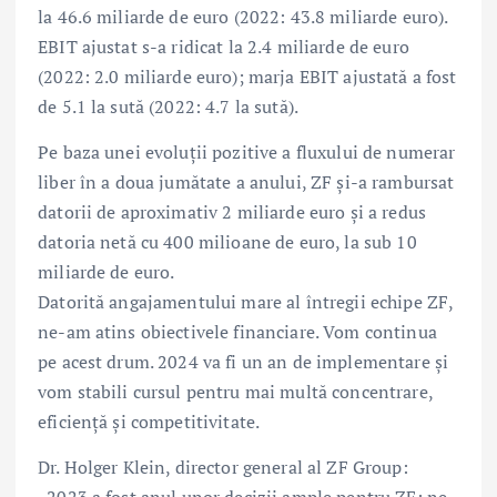
la 46.6 miliarde de euro (2022: 43.8 miliarde euro).
EBIT ajustat s-a ridicat la 2.4 miliarde de euro
(2022: 2.0 miliarde euro); marja EBIT ajustată a fost
de 5.1 la sută (2022: 4.7 la sută).
Pe baza unei evoluții pozitive a fluxului de numerar
liber în a doua jumătate a anului, ZF și-a rambursat
datorii de aproximativ 2 miliarde euro și a redus
datoria netă cu 400 milioane de euro, la sub 10
miliarde de euro.
Datorită angajamentului mare al întregii echipe ZF,
ne-am atins obiectivele financiare. Vom continua
pe acest drum. 2024 va fi un an de implementare și
vom stabili cursul pentru mai multă concentrare,
eficiență și competitivitate.
Dr. Holger Klein, director general al ZF Group: