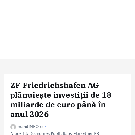
ZF Friedrichshafen AG
plănuiește investiții de 18
miliarde de euro până în
anul 2026
brandINFO.ro
Afaceri & Economie
,
Publicitate, Marketing, PR