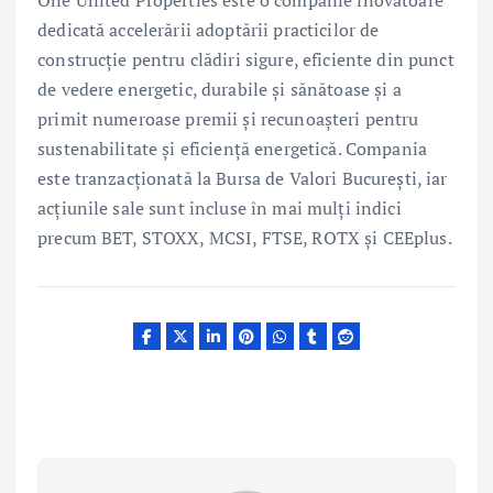
dedicată accelerării adoptării practicilor de
construcție pentru clădiri sigure, eficiente din punct
de vedere energetic, durabile și sănătoase și a
primit numeroase premii și recunoașteri pentru
sustenabilitate și eficiență energetică. Compania
este tranzacționată la Bursa de Valori București, iar
acțiunile sale sunt incluse în mai mulți indici
precum BET, STOXX, MCSI, FTSE, ROTX și CEEplus.