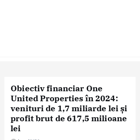
Obiectiv financiar One
United Properties în 2024:
venituri de 1,7 miliarde lei și
profit brut de 617,5 milioane
lei