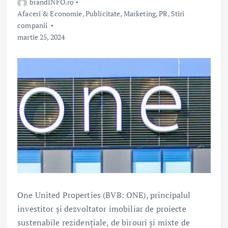
brandINFO.ro
Afaceri & Economie
,
Publicitate, Marketing, PR
,
Stiri
companii
martie 25, 2024
One United Properties (BVB: ONE), principalul
investitor și dezvoltator imobiliar de proiecte
sustenabile rezidențiale, de birouri și mixte de