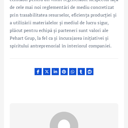
de cele mai noi reglementări de mediu concretizat
prin trasabilitatea resurselor, eficiența producției și
a utilizării materialelor și mediul de lucru sigur,
plăcut pentru echipă și parteneri sunt valori ale
Pehart Grup, la fel ca și încurajarea inițiativei și
spiritului antreprenorial în interiorul companiei.