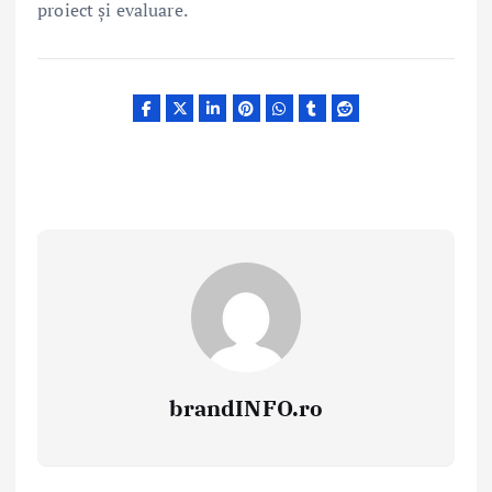
proiect și evaluare.
brandINFO.ro