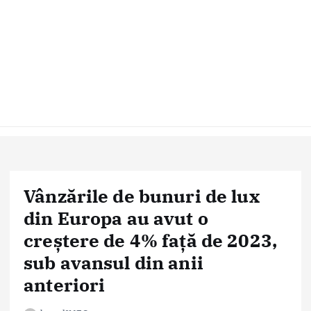
Vânzările de bunuri de lux
din Europa au avut o
creștere de 4% față de 2023,
sub avansul din anii
anteriori