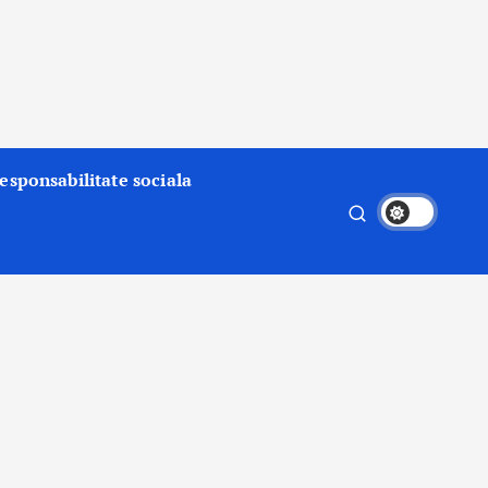
esponsabilitate sociala