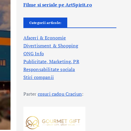
Filme si seriale pe ArtSpirit.ro
Categorii articole:
Afaceri & Economie
Divertisment & Shopping
ONG Info
Publicitate, Marketing, PR
Responsabilitate sociala
Stiri companii
Parter
cosuri cadou Craciun
: