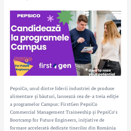
PepsiCo, unul dintre liderii industriei de produse
alimentare și băuturi, lansează cea de-a treia ediție
a programelor Campus: FirstGen PepsiCo
Commercial Management Traineeship și PepsiCo’s
Bootcamp for Future Engineers, inițiative de
formare accelerată dedicate tinerilor din România