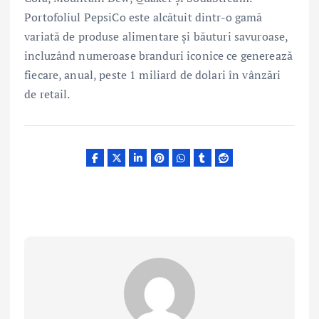
Portofoliul PepsiCo este alcătuit dintr-o gamă
variată de produse alimentare și băuturi savuroase,
incluzând numeroase branduri iconice ce generează
fiecare, anual, peste 1 miliard de dolari în vânzări
de retail.