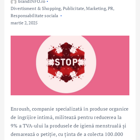
brandINFO.ro
Divertisment & Shopping
,
Publicitate, Marketing, PR
,
Responsabilitate sociala
martie 2, 2025
Enroush, companie specializată în produse organice
de îngrijire intimă, militează pentru reducerea la
9% a TVA-ului la produsele de igienă menstruală și
demarează o petiție, cu ținta de a colecta 100.000