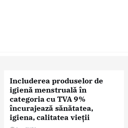
Includerea produselor de
igienă menstruală în
categoria cu TVA 9%
încurajează sănătatea,
igiena, calitatea vieții