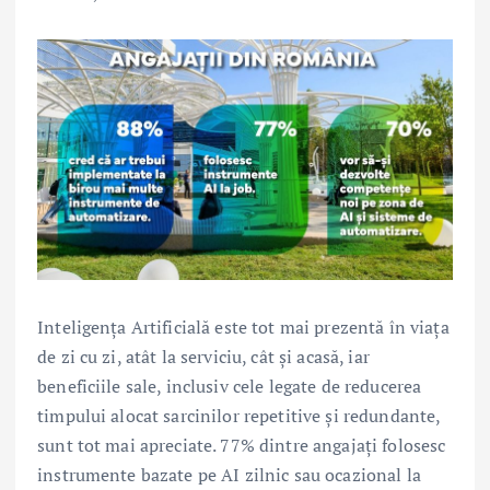
Inteligența Artificială este tot mai prezentă în viața
de zi cu zi, atât la serviciu, cât și acasă, iar
beneficiile sale, inclusiv cele legate de reducerea
timpului alocat sarcinilor repetitive și redundante,
sunt tot mai apreciate. 77% dintre angajați folosesc
instrumente bazate pe AI zilnic sau ocazional la