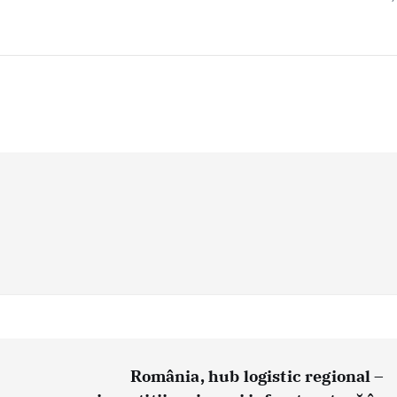
România, hub logistic regional –