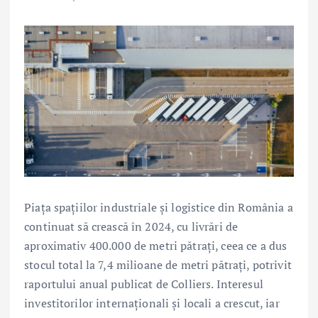
Piața spațiilor industriale și logistice din România a
continuat să crească în 2024, cu livrări de
aproximativ 400.000 de metri pătrați, ceea ce a dus
stocul total la 7,4 milioane de metri pătrați, potrivit
raportului anual publicat de Colliers. Interesul
investitorilor internaționali și locali a crescut, iar