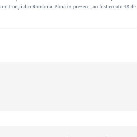
construcții din România. Până în prezent, au fost create 48 de