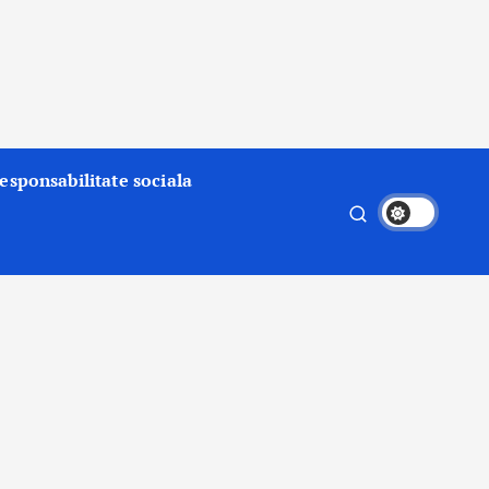
esponsabilitate sociala