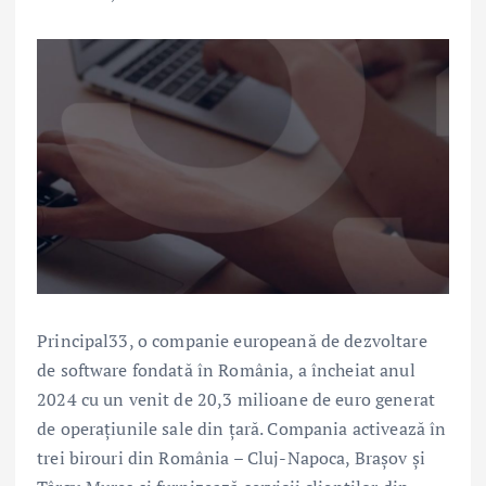
Principal33, o companie europeană de dezvoltare
de software fondată în România, a încheiat anul
2024 cu un venit de 20,3 milioane de euro generat
de operațiunile sale din țară. Compania activează în
trei birouri din România – Cluj-Napoca, Brașov și