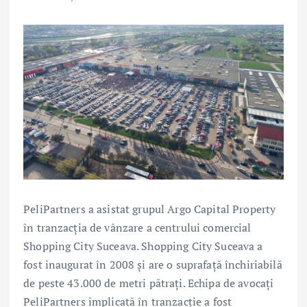
PeliPartners a asistat grupul Argo Capital Property
în tranzacția de vânzare a centrului comercial
Shopping City Suceava. Shopping City Suceava a
fost inaugurat în 2008 și are o suprafață închiriabilă
de peste 43.000 de metri pătrați. Echipa de avocați
PeliPartners implicată în tranzacție a fost