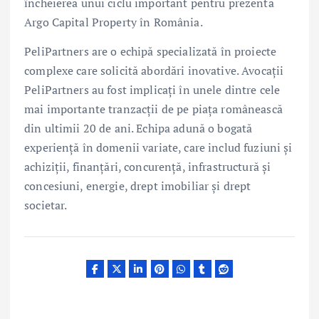
încheierea unui ciclu important pentru prezenta
Argo Capital Property în România.
PeliPartners are o echipă specializată în proiecte
complexe care solicită abordări inovative. Avocații
PeliPartners au fost implicați în unele dintre cele
mai importante tranzacții de pe piața românească
din ultimii 20 de ani. Echipa adună o bogată
experiență în domenii variate, care includ fuziuni și
achiziții, finanțări, concurență, infrastructură și
concesiuni, energie, drept imobiliar și drept
societar.