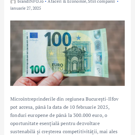
brandINFO.ro
Afaceri & Economie
,
Stiri companii
ianuarie 27, 2025
Microîntreprinderile din regiunea București-Ilfov
pot accesa, până la data de 10 februarie 2025,
fonduri europene de până la 300.000 euro, o
oportunitate esențială pentru dezvoltare
sustenabilă și creșterea competitivității, mai ales