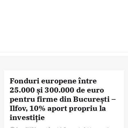
Fonduri europene între
25.000 și 300.000 de euro
pentru firme din București –
Ilfov, 10% aport propriu la
investiție