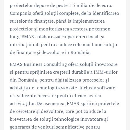
proiectelor depuse de peste 1.5 miliarde de euro.
Compania oferă soluții complete, de la identificarea
surselor de finanțare, până la implementarea
proiectelor și monitorizarea acestora pe termen
lung. EMAS colaborează cu parteneri locali și
internaționali pentru a aduce cele mai bune soluții
de finanțare și dezvoltare în România.
EMAS Business Consulting oferă soluții inovatoare
și pentru sprijinirea creșterii durabile a IMM-urilor
din România, pentru digitalizarea proceselor și
achiziția de tehnologii avansate, inclusiv software-
uri și licențe necesare pentru eficientizarea
activităților. De asemenea, EMAS sprijină proiectele
de cercetare și dezvoltare, care pot conduce la
brevetarea de soluții tehnologice inovatoare și
generarea de venituri semnificative pentru