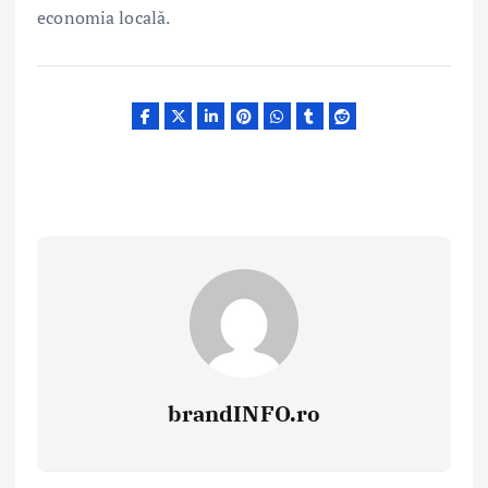
economia locală.
brandINFO.ro