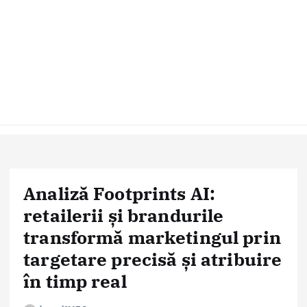
Analiză Footprints AI:
retailerii și brandurile
transformă marketingul prin
targetare precisă și atribuire
în timp real