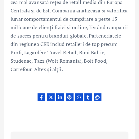
cea mai avansată rețea de retail media din Europa
Centrală și de Est. Compania analizează și valorifică
lunar comportamentul de cumpărare a peste 15
milioane de clienți fizici și online, livrând campanii
de succes pentru branduri globale. Parteneriatele
din regiunea CEE includ retaileri de top precum
Profi, Lagardère Travel Retail, Rimi Baltic,
Studenac, Tazz (Wolt Romania), Bolt Food,
Carrefour, Altex și alții.