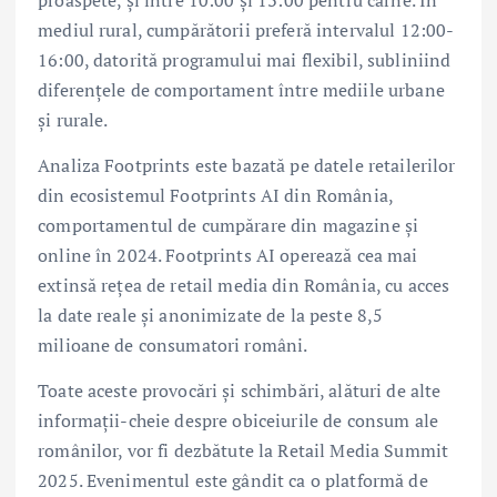
mediul rural, cumpărătorii preferă intervalul 12:00-
16:00, datorită programului mai flexibil, subliniind
diferențele de comportament între mediile urbane
și rurale.
Analiza Footprints este bazată pe datele retailerilor
din ecosistemul Footprints AI din România,
comportamentul de cumpărare din magazine și
online în 2024. Footprints AI operează cea mai
extinsă rețea de retail media din România, cu acces
la date reale și anonimizate de la peste 8,5
milioane de consumatori români.
Toate aceste provocări și schimbări, alături de alte
informații-cheie despre obiceiurile de consum ale
românilor, vor fi dezbătute la Retail Media Summit
2025. Evenimentul este gândit ca o platformă de