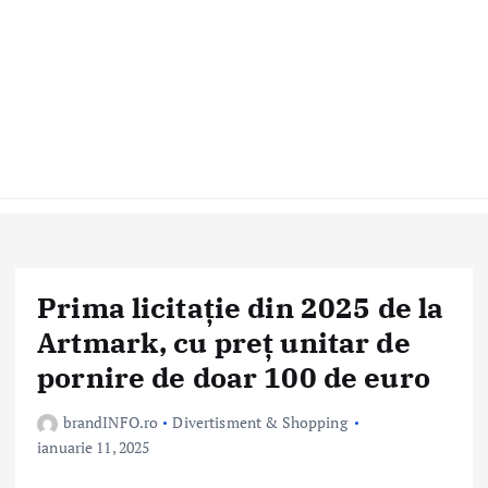
Prima licitație din 2025 de la
Artmark, cu preț unitar de
pornire de doar 100 de euro
brandINFO.ro
Divertisment & Shopping
ianuarie 11, 2025