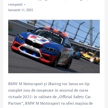
companii
ianuarie 11, 2025
BMW M Motorsport şi iRacing vor lansa un tip
complet nou de cooperare în sezonul de curse
virtuale 2025: în calitate de „Official Safety Car
Partner”, BMW M Motorsport va oferi maşina de