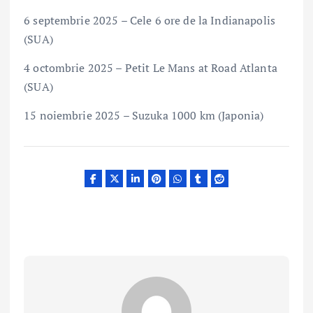
6 septembrie 2025 – Cele 6 ore de la Indianapolis
(SUA)
4 octombrie 2025 – Petit Le Mans at Road Atlanta
(SUA)
15 noiembrie 2025 – Suzuka 1000 km (Japonia)