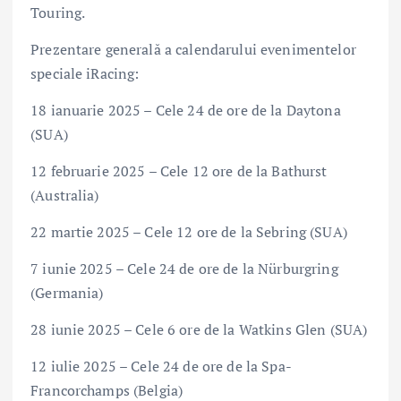
Touring.
Prezentare generală a calendarului evenimentelor
speciale iRacing:
18 ianuarie 2025 – Cele 24 de ore de la Daytona
(SUA)
12 februarie 2025 – Cele 12 ore de la Bathurst
(Australia)
22 martie 2025 – Cele 12 ore de la Sebring (SUA)
7 iunie 2025 – Cele 24 de ore de la Nürburgring
(Germania)
28 iunie 2025 – Cele 6 ore de la Watkins Glen (SUA)
12 iulie 2025 – Cele 24 de ore de la Spa-
Francorchamps (Belgia)