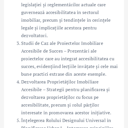
legislației și reglementărilor actuale care
guvernează accesibilitatea în sectorul
imobiliar, precum și tendințele în cerințele
legale și implicațiile acestora pentru
dezvoltatori.
Studii de Caz ale Proiectelor Imobiliare
Accesibile de Succes – Prezentări ale
proiectelor care au integrat accesibilitatea cu
succes, evidențiind lecțiile învățate și cele mai
bune practici extrase din aceste exemple.
Dezvoltarea Proprietăților Imobiliare
Accesibile – Strategii pentru planificarea și
dezvoltarea proprietăților cu focus pe
accesibilitate, precum și rolul părților
interesate în promovarea acestor inițiative.
Înțelegerea Rolului Designului Universal în