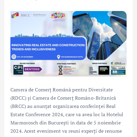
Camera de Comerț Română pentru Diversitate
(RDCC) și Camera de Comerț Româno-Britanică
(BRCC) au anunțat organizarea conferinței Real
Estate Conference 2024, care va avea loc la Hotelul
Marmorosch din București în data de 5 noiembrie
2024. Acest eveniment va reuni experți de renume