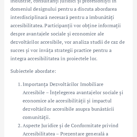
industrie, consultanți juridici și profesioniști în
domeniul designului pentru a discuta abordarea
interdisciplinară necesară pentru a îmbunătăți
accesibilitatea. Participanții vor obține informații
despre avantajele sociale și economice ale
dezvoltărilor accesibile, vor analiza studii de caz de
succes și vor învăța strategii practice pentru a
integra accesibilitatea în proiectele lor.
Subiectele abordate:
Importanța Dezvoltărilor Imobiliare
Accesibile – Înțelegerea avantajelor sociale și
economice ale accesibilității și impactul
dezvoltărilor accesibile asupra bunăstării
comunității.
Aspecte Juridice și de Conformitate privind
Accesibilitatea – Prezentare generală a