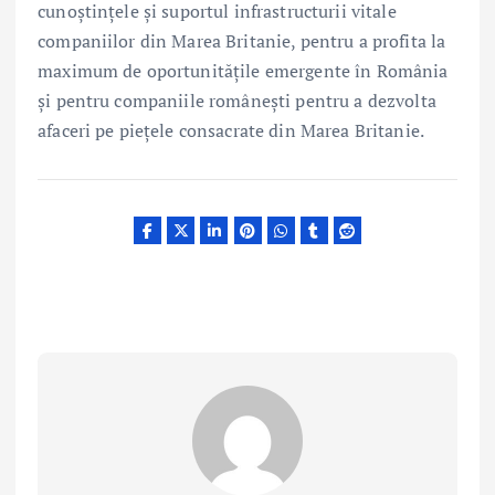
cunoștințele și suportul infrastructurii vitale
companiilor din Marea Britanie, pentru a profita la
maximum de oportunitățile emergente în România
și pentru companiile românești pentru a dezvolta
afaceri pe piețele consacrate din Marea Britanie.