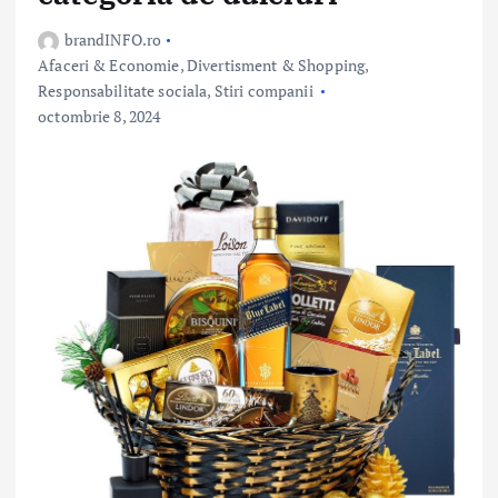
brandINFO.ro
Afaceri & Economie
,
Divertisment & Shopping
,
Responsabilitate sociala
,
Stiri companii
octombrie 8, 2024