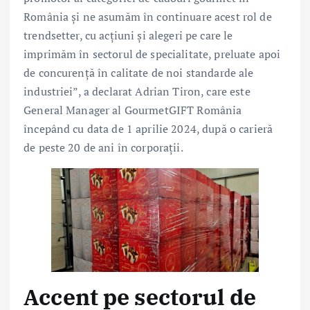
România și ne asumăm în continuare acest rol de
trendsetter, cu acțiuni și alegeri pe care le
imprimăm în sectorul de specialitate, preluate apoi
de concurență în calitate de noi standarde ale
industriei”, a declarat Adrian Tiron, care este
General Manager al GourmetGIFT România
începând cu data de 1 aprilie 2024, după o carieră
de peste 20 de ani în corporații.
Accent pe sectorul de