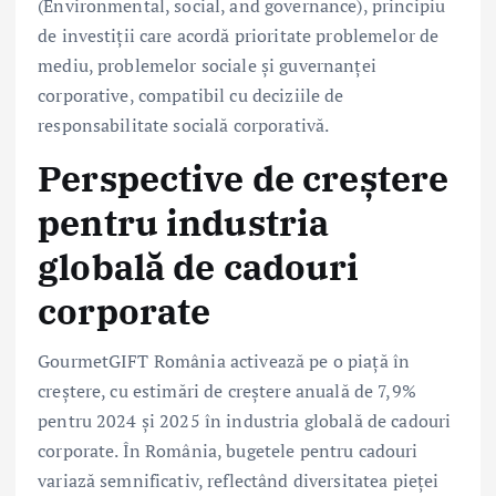
(Environmental, social, and governance), principiu
de investiții care acordă prioritate problemelor de
mediu, problemelor sociale și guvernanței
corporative, compatibil cu deciziile de
responsabilitate socială corporativă.
Perspective de creștere
pentru industria
globală de cadouri
corporate
GourmetGIFT România activează pe o piață în
creștere, cu estimări de creștere anuală de 7,9%
pentru 2024 și 2025 în industria globală de cadouri
corporate. În România, bugetele pentru cadouri
variază semnificativ, reflectând diversitatea pieței