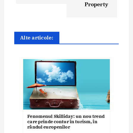
e
Property
î
n
Alte articole:
a
r
t
i
c
o
l
Fenomenul Skilliday: un nou trend
e
care prinde contur în turism, în
rândul europenilor