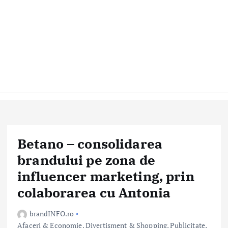
Betano – consolidarea
brandului pe zona de
influencer marketing, prin
colaborarea cu Antonia
brandINFO.ro
Afaceri & Economie
,
Divertisment & Shopping
,
Publicitate,