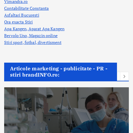
Vimandra.ro
Contabilitate Constanta
Asfaltari Bucuresti
Ora exacta Stiri
Apa Kangen, Aparat Apa Kangen
Bervolo Uno, Magazin online
Stiri sport, fotbal,
divertisment
Articole marketing - publicitate - PR -
stiri brandINFO.ro: