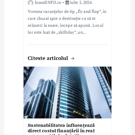
brandINFO.ro
iulie 5, 2026
Vremea vacanțelor de tip „fly and flop”, în
care zburai spre o destinație ca să te
relaxezi la soare, începe să apună . Locul
lor este luat de „skilliday”, un…
Citeste articolul
Sustenabilitatea influențează
direct costul finanțării în real