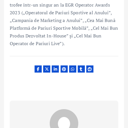
trofee într-un singur an la EGR Operator Awards
2023 („Operatorul de Pariuri Sportive al Anului”,
„Campania de Marketing a Anului”, „Cea Mai Bună
Platformă de Pariuri Sportive Mobilă”, „Cel Mai Bun
Produs Dezvoltat In-House” și „Cel Mai Bun
Operator de Pariuri Live”).