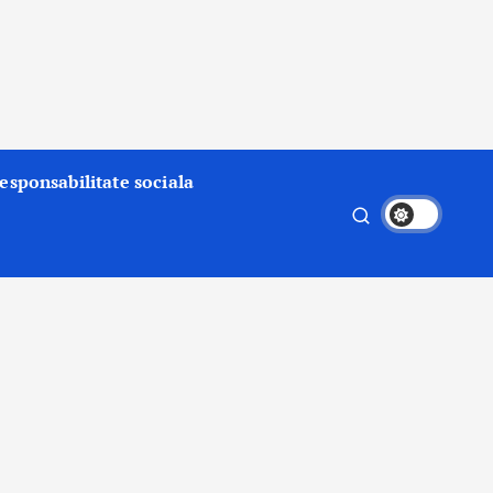
esponsabilitate sociala