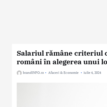
Salariul rămâne criteriul
români în alegerea unui 
brandINFO.ro
Afaceri & Economie
iulie 4, 2024