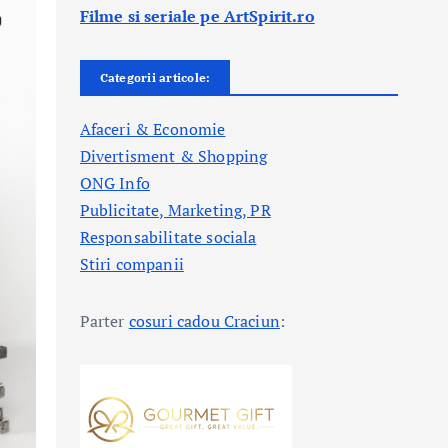
Filme si seriale pe ArtSpirit.ro
Categorii articole:
Afaceri & Economie
Divertisment & Shopping
ONG Info
Publicitate, Marketing, PR
Responsabilitate sociala
Stiri companii
Parter
cosuri cadou Craciun
: