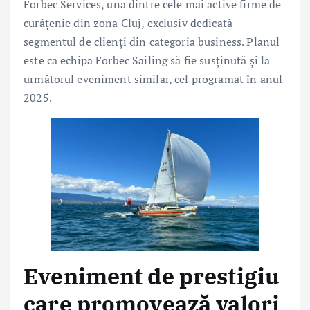
Forbec Services, una dintre cele mai active firme de
curățenie din zona Cluj, exclusiv dedicată
segmentul de clienți din categoria business. Planul
este ca echipa Forbec Sailing să fie susținută și la
următorul eveniment similar, cel programat în anul
2025.
Eveniment de prestigiu
care promovează valori