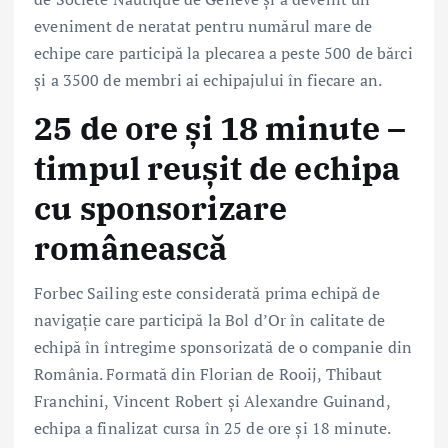
eveniment de neratat pentru numărul mare de
echipe care participă la plecarea a peste 500 de bărci
și a 3500 de membri ai echipajului în fiecare an.
25 de ore și 18 minute –
timpul reușit de echipa
cu sponsorizare
românească
Forbec Sailing este considerată prima echipă de
navigație care participă la Bol d’Or în calitate de
echipă în întregime sponsorizată de o companie din
România. Formată din Florian de Rooij, Thibaut
Franchini, Vincent Robert și Alexandre Guinand,
echipa a finalizat cursa în 25 de ore și 18 minute.