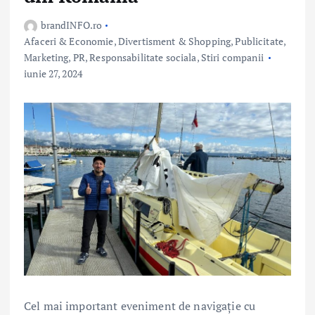
brandINFO.ro
Afaceri & Economie
,
Divertisment & Shopping
,
Publicitate,
Marketing, PR
,
Responsabilitate sociala
,
Stiri companii
iunie 27, 2024
Cel mai important eveniment de navigație cu