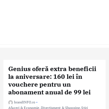
Genius oferă extra beneficii
la aniversare: 160 lei în
vouchere pentru un
abonament anual de 99 lei
brandINFO.ro
Afaceri & Economie
,
Divertisment & Shopping
,
Stiri