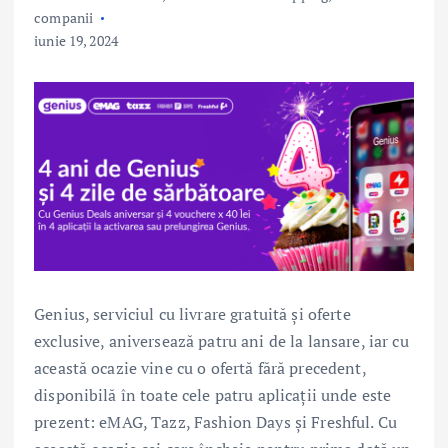
companii
iunie 19, 2024
Genius, serviciul cu livrare gratuită și oferte
exclusive, aniversează patru ani de la lansare, iar cu
această ocazie vine cu o ofertă fără precedent,
disponibilă în toate cele patru aplicații unde este
prezent: eMAG, Tazz, Fashion Days și Freshful. Cu