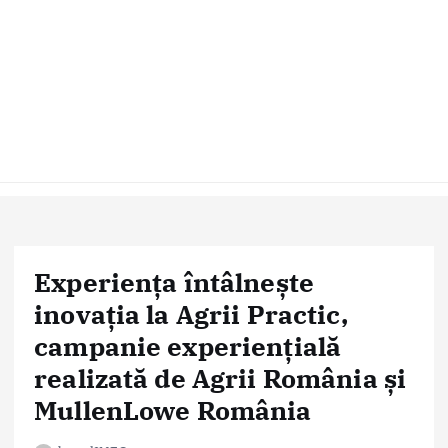
Experiența întâlnește
inovația la Agrii Practic,
campanie experiențială
realizată de Agrii România și
MullenLowe România