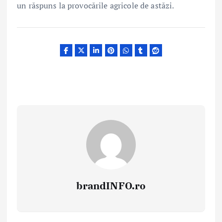
un răspuns la provocările agricole de astăzi.
brandINFO.ro