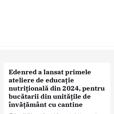
Edenred a lansat primele
ateliere de educație
nutrițională din 2024, pentru
bucătarii din unitățile de
învățământ cu cantine