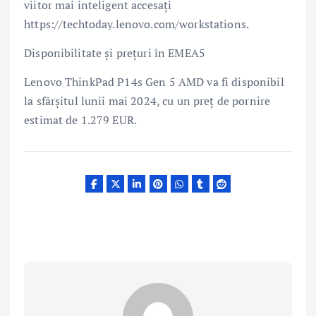
viitor mai inteligent accesați
https://techtoday.lenovo.com/workstations.
Disponibilitate și prețuri în EMEA5
Lenovo ThinkPad P14s Gen 5 AMD va fi disponibil
la sfârșitul lunii mai 2024, cu un preț de pornire
estimat de 1.279 EUR.