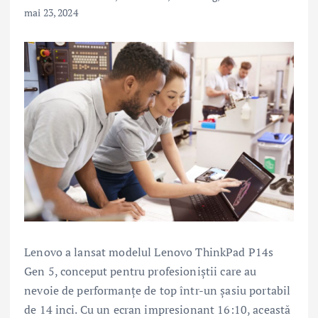
mai 23, 2024
Lenovo a lansat modelul Lenovo ThinkPad P14s
Gen 5, conceput pentru profesioniștii care au
nevoie de performanțe de top într-un șasiu portabil
de 14 inci. Cu un ecran impresionant 16:10, această