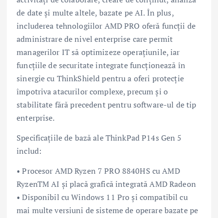
de date și multe altele, bazate pe AI. În plus,
includerea tehnologiilor AMD PRO oferă funcții de
administrare de nivel enterprise care permit
managerilor IT să optimizeze operațiunile, iar
funcțiile de securitate integrate funcționează în
sinergie cu ThinkShield pentru a oferi protecție
împotriva atacurilor complexe, precum și o
stabilitate fără precedent pentru software-ul de tip
enterprise.
Specificațiile de bază ale ThinkPad P14s Gen 5
includ:
• Procesor AMD Ryzen 7 PRO 8840HS cu AMD
RyzenTM AI și placă grafică integrată AMD Radeon
• Disponibil cu Windows 11 Pro și compatibil cu
mai multe versiuni de sisteme de operare bazate pe