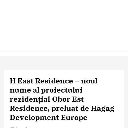
H East Residence – noul
nume al proiectului
rezidențial Obor Est
Residence, preluat de Hagag
Development Europe